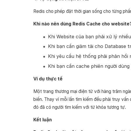
Redis cho phép đặt thời gian sống cho từng phần
Khi nào nên dùng Redis Cache cho website
Khi Website của bạn phải xử lý nhiều
Khi bạn cần giảm tải cho Database 
Khi yêu cầu hệ thống phải phản hồi 
Khi bạn cần cache phiên người dùng
Ví dụ thực tế
Một trang thương mại điện tử với hàng trăm ng
biến. Thay vì mỗi lần tìm kiếm đều phải truy vấn
đó đã có người tìm kiếm với từ khóa tương tự.
Kết luận