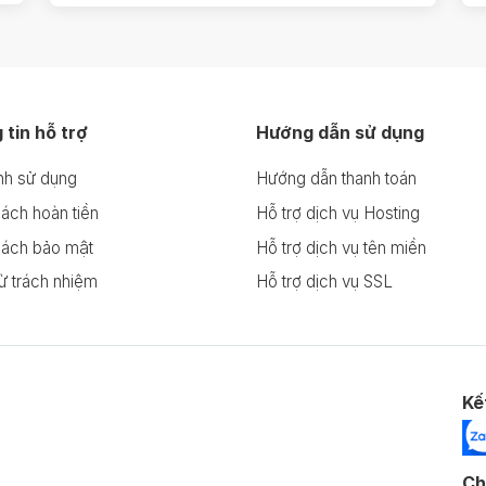
tin hỗ trợ
Hướng dẫn sử dụng
nh sử dụng
Hướng dẫn thanh toán
ách hoàn tiền
Hỗ trợ dịch vụ Hosting
sách bảo mật
Hỗ trợ dịch vụ tên miền
ừ trách nhiệm
Hỗ trợ dịch vụ SSL
Kế
Ch