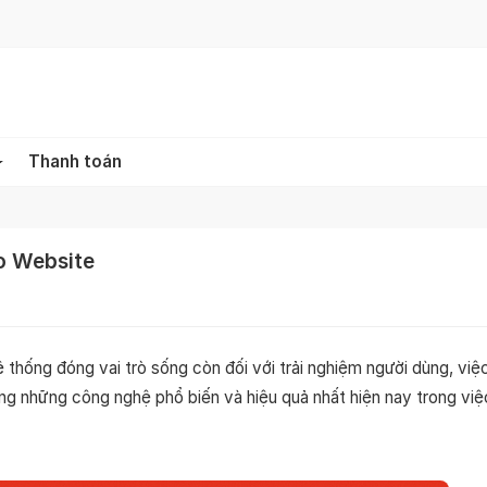
Thanh toán
ho Website
ệ thống đóng vai trò sống còn đối với trải nghiệm người dùng, việc
ng những công nghệ phổ biến và hiệu quả nhất hiện nay trong việ