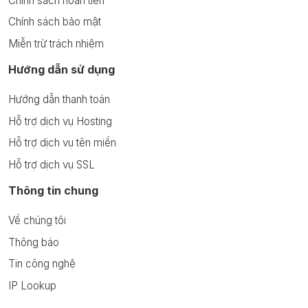
Chính sách hoàn tiền
Chính sách bảo mật
Miễn trừ trách nhiệm
Hướng dẫn sử dụng
Hướng dẫn thanh toán
Hỗ trợ dịch vụ Hosting
Hỗ trợ dịch vụ tên miền
Hỗ trợ dịch vụ SSL
Thông tin chung
Về chúng tôi
Thông báo
Tin công nghệ
IP Lookup