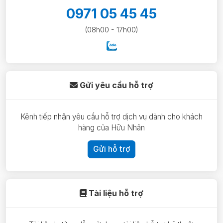
0971 05 45 45
(08h00 - 17h00)
Gửi yêu cầu hỗ trợ
Kênh tiếp nhận yêu cầu hỗ trợ dịch vụ dành cho khách
hàng của Hữu Nhân
Gửi hỗ trợ
Tài liệu hỗ trợ