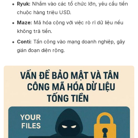
Ryuk:
Nhắm vào các tổ chức lớn, yêu cầu tiền
chuộc hàng triệu USD.
Maze:
Mã hóa cộng với việc rò rỉ dữ liệu nếu
không trả tiền.
Conti:
Tấn công vào mạng doanh nghiệp, gây
gián đoạn diện rộng.