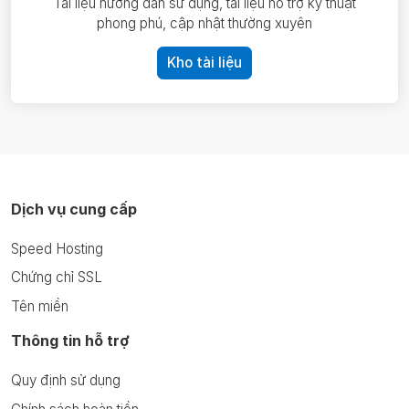
Tài liệu hướng dẫn sử dụng, tài liệu hỗ trợ kỹ thuật
phong phú, cập nhật thường xuyên
Kho tài liệu
Dịch vụ cung cấp
Speed Hosting
Chứng chỉ SSL
Tên miền
Thông tin hỗ trợ
Quy định sử dụng