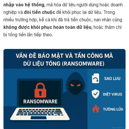
nhập vào hệ thống
, mã hóa dữ liệu người dùng hoặc doanh
nghiệp và
đòi tiền chuộc
để khôi phục lại dữ liệu. Trong
nhiều trường hợp, kể cả khi đã trả tiền chuộc, nạn nhân cũng
không được khôi phục hoàn toàn dữ liệu
, hoặc thậm chí
bị tống tiền lần tiếp theo.