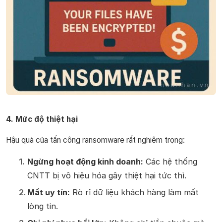
4. Mức độ thiệt hại
Hậu quả của tấn công ransomware rất nghiêm trọng:
Ngừng hoạt động kinh doanh:
Các hệ thống
CNTT bị vô hiệu hóa gây thiệt hại tức thì.
Mất uy tín:
Rò rỉ dữ liệu khách hàng làm mất
lòng tin.